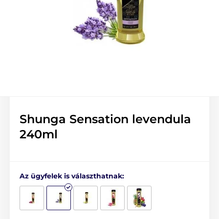
Shunga Sensation levendula
240ml
Az ügyfelek is választhatnak: