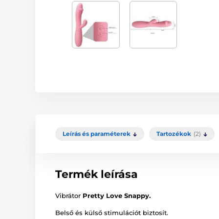
Leírás és paraméterek
Tartozékok
(2)
Termék leírása
Vibrátor
Pretty Love Snappy.
Belső és külső stimulációt biztosít.