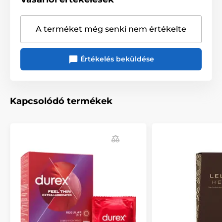
A terméket még senki nem értékelte
Értékelés beküldése
Kapcsolódó termékek