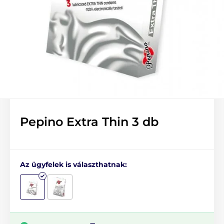
Pepino Extra Thin 3 db
Az ügyfelek is választhatnak: