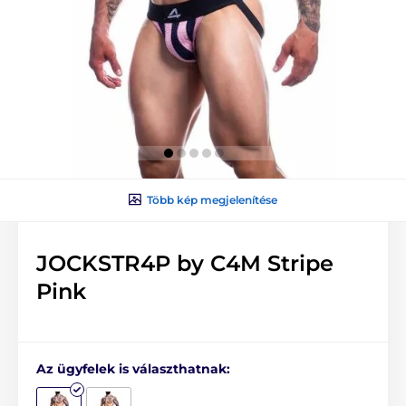
Több kép megjelenítése
JOCKSTR4P by C4M Stripe
Pink
Az ügyfelek is választhatnak: