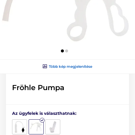
Több kép megjelenítése
Fröhle Pumpa
Az ügyfelek is választhatnak: