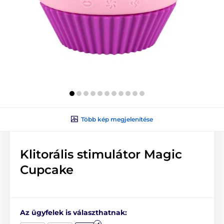
Több kép megjelenítése
Klitorális stimulátor Magic
Cupcake
Az ügyfelek is választhatnak: