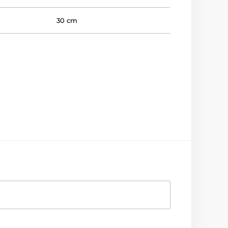
30 cm