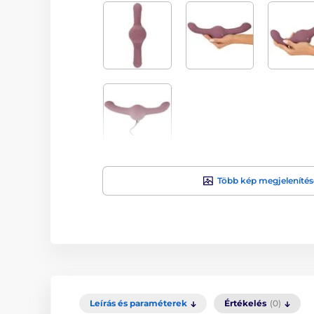
Több kép megjelenítés
Leírás és paraméterek
Értékelés
(0)