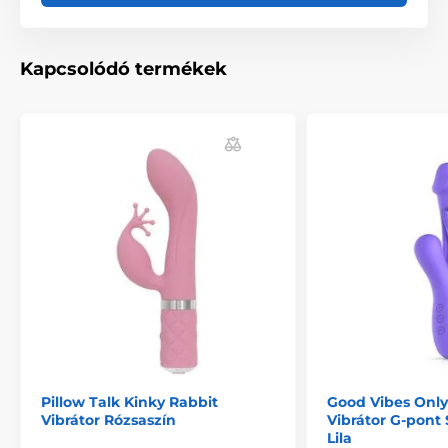
Kapcsolódó termékek
Pillow Talk Kinky Rabbit
Good Vibes Only
Vibrátor Rózsaszín
Vibrátor G-pont 
Lila