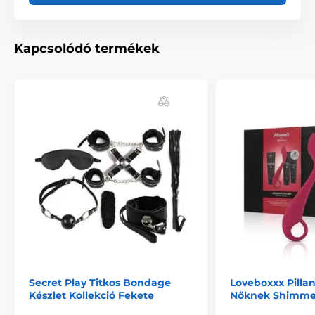
Kapcsolódó termékek
Secret Play Titkos Bondage
Loveboxxx Pilla
Készlet Kollekció Fekete
Nőknek Shimme