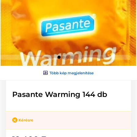
Több kép megjelenítése
Pasante Warming 144 db
Kérésre