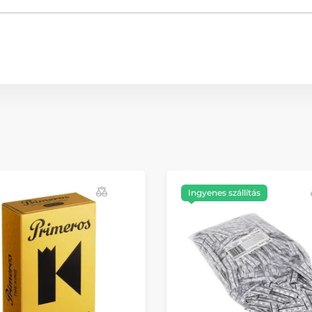
Ingyenes szállítás