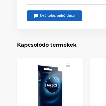
Értékelés beküldése
Kapcsolódó termékek