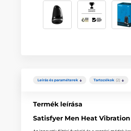
Leírás és paraméterek
Tartozékok
(2)
Termék leírása
Satisfyer Men Heat Vibration