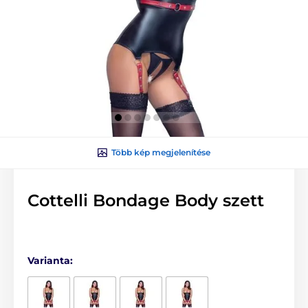
Több kép megjelenítése
Cottelli Bondage Body szett
Varianta: