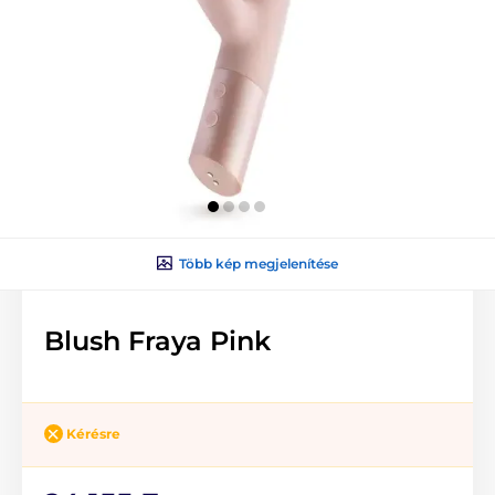
Több kép megjelenítése
Blush Fraya Pink
Kérésre