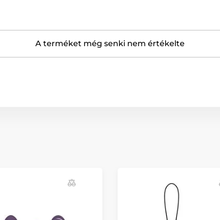
A terméket még senki nem értékelte